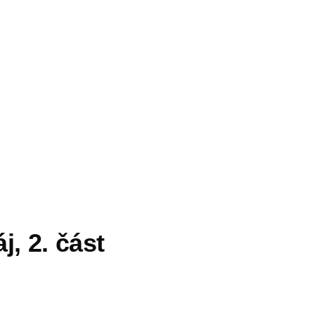
j, 2. část