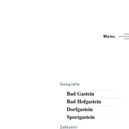
Menu
Geografie
Bad Gastein
Bad Hofgastein
Dorfgastein
Sportgastein
Zařazení